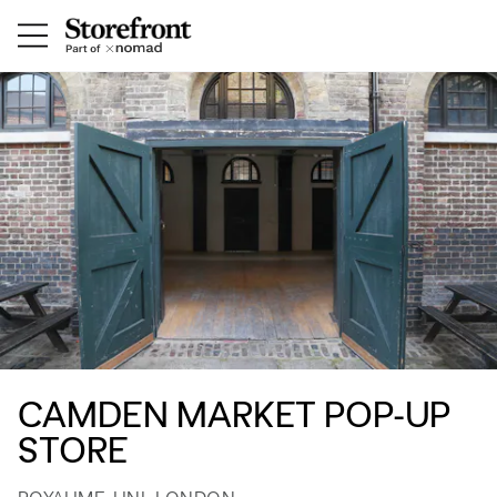
CAMDEN MARKET POP-UP
STORE