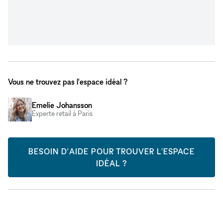
Vous ne trouvez pas l'espace idéal ?
Emelie Johansson
Experte retail à Paris
BESOIN D'AIDE POUR TROUVER L'ESPACE
IDÉAL ?