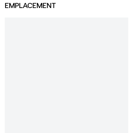
EMPLACEMENT