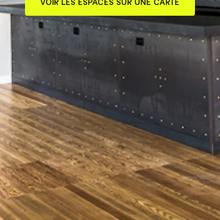
VOIR LES ESPACES SUR UNE CARTE