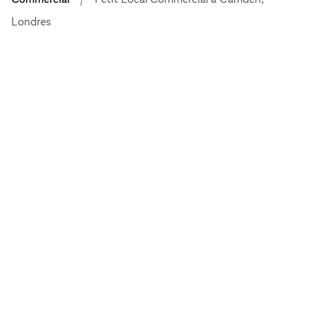
Londres