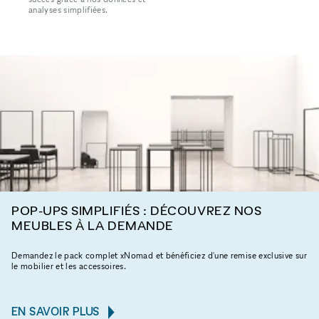
analyses simplifiées.
POP-UPS SIMPLIFIÉS : DÉCOUVREZ NOS
MEUBLES À LA DEMANDE
Demandez le pack complet xNomad et bénéficiez d'une remise exclusive sur
le mobilier et les accessoires.
EN SAVOIR PLUS