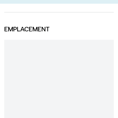
EMPLACEMENT