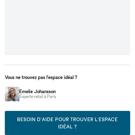
Vous ne trouvez pas l'espace idéal ?
Emelie Johansson
Experte retail à Paris
BESOIN D'AIDE POUR TROUVER L'ESPACE
IDÉAL ?