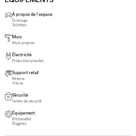
À propos de l'espace
Éclairage
Toilettes
Murs
Murs propres
Électricité
Prises bien placées
Support retail
Réserve
Vitrine
Sécurité
Volets de sécurité
Équipement
Kitchenette
Étagères