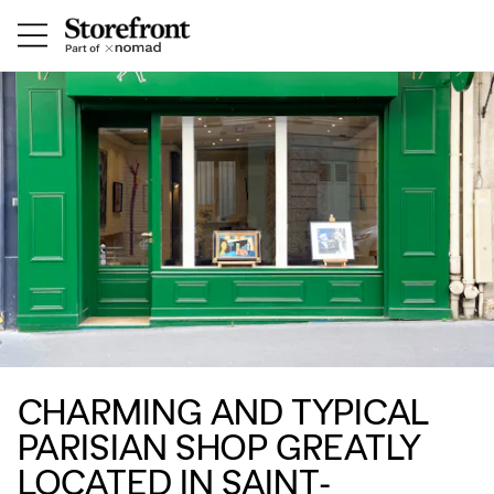
CHARMING AND TYPICAL
PARISIAN SHOP GREATLY
LOCATED IN SAINT-