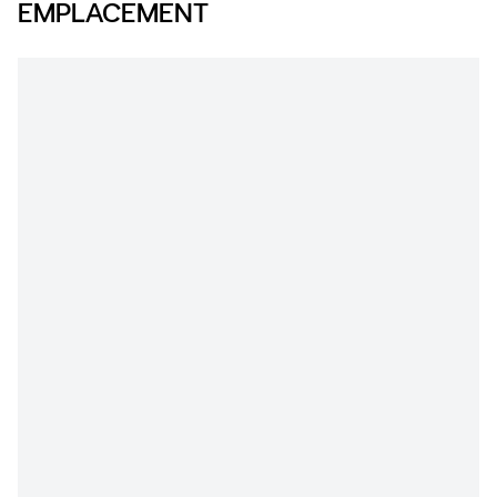
EMPLACEMENT