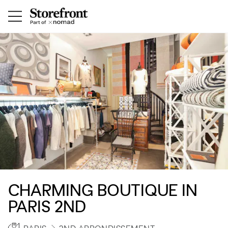
CHARMING BOUTIQUE IN
PARIS 2ND