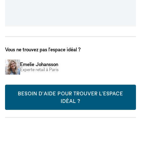
Vous ne trouvez pas l'espace idéal ?
Emelie Johansson
Experte retail à Paris
BESOIN D'AIDE POUR TROUVER L'ESPACE
IDÉAL ?