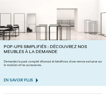
POP-UPS SIMPLIFIÉS : DÉCOUVREZ NOS
MEUBLES À LA DEMANDE
Demandez le pack complet xNomad et bénéficiez d'une remise exclusive sur
le mobilier et les accessoires.
EN SAVOIR PLUS