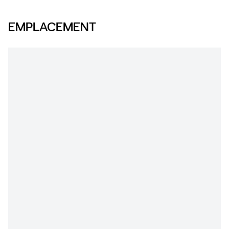
EMPLACEMENT