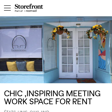
CHIC ,INSPIRING MEETING
WORK SPACE FOR RENT