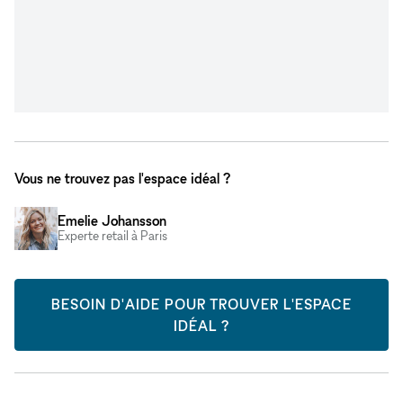
Vous ne trouvez pas l'espace idéal ?
Emelie Johansson
Experte retail à Paris
BESOIN D'AIDE POUR TROUVER L'ESPACE
IDÉAL ?