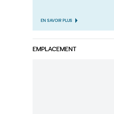
EN SAVOIR PLUS
EMPLACEMENT