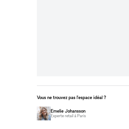
Vous ne trouvez pas l'espace idéal ?
Emelie Johansson
Experte retail à Paris