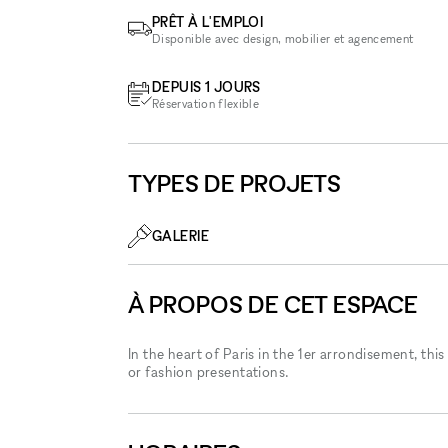
PRÊT À L'EMPLOI
Disponible avec design, mobilier et agencement
DEPUIS 1 JOURS
Réservation flexible
TYPES DE PROJETS
GALERIE
À PROPOS DE CET ESPACE
In the heart of Paris in the 1er arrondisement, this 
or fashion presentations.