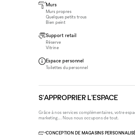
Murs
Murs propres
Quelques petits trous
Bien peint
Support retail
Réserve
Vitrine
Espace personnel
Toilettes du personnel
S'APPROPRIER L'ESPACE
Grâce à nos services complémentaires, votre espace
marketing... Nous nous occupons de tout.
CONCEPTION DE MAGASINS PERSONNALIS