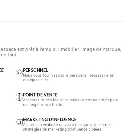
espace est prêt à l'emploi : mobilier, image de marque,
de tout.
ÉE
PERSONNEL
Nous vous fournissons le personnel nécessaire en
quelques clics.
POINT DE VENTE
Acceptez toutes les principales cartes de crédit pour
une expérience fluide.
MARKETING D'INFLUENCE
Assurez la visibilité de votre marque grâce à nos
stratégies de marketing d'influence ciblées.