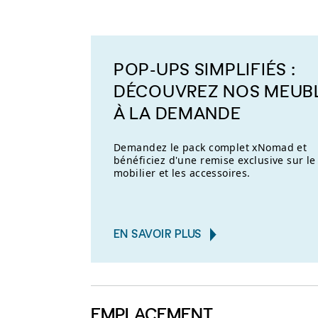
POP-UPS SIMPLIFIÉS :
DÉCOUVREZ NOS MEUB
À LA DEMANDE
Demandez le pack complet xNomad et
bénéficiez d'une remise exclusive sur le
mobilier et les accessoires.
EN SAVOIR PLUS
EMPLACEMENT