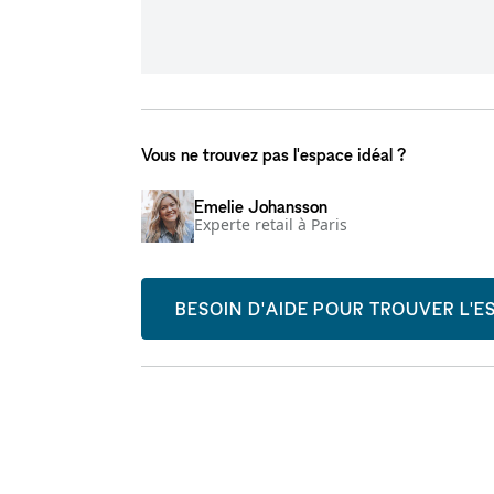
Vous ne trouvez pas l'espace idéal ?
Emelie Johansson
Experte retail à Paris
BESOIN D'AIDE POUR TROUVER L'ES