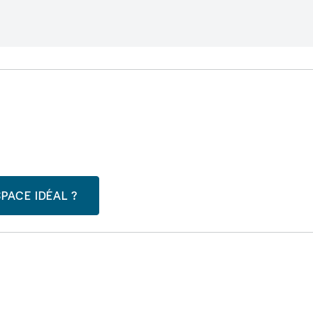
PACE IDÉAL ?