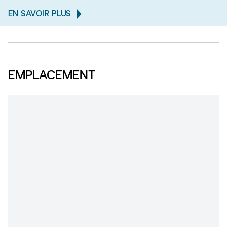
EN SAVOIR PLUS
EMPLACEMENT