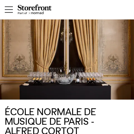
ÉCOLE NORMALE DE
MUSIQUE DE PARIS -
ALFRED CORTOT