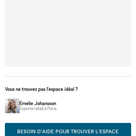
Vous ne trouvez pas l'espace idéal ?
Emelie Johansson
Experte retail à Paris
BESOIN D'AIDE POUR TROUVER L'ESPACE