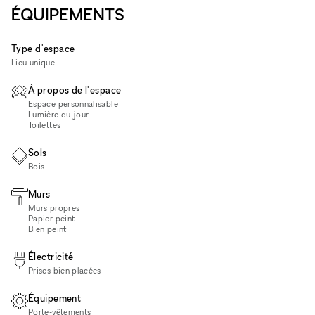
ÉQUIPEMENTS
Type d'espace
Lieu unique
À propos de l'espace
Espace personnalisable
Lumière du jour
Toilettes
Sols
Bois
Murs
Murs propres
Papier peint
Bien peint
Électricité
Prises bien placées
Équipement
Porte-vêtements