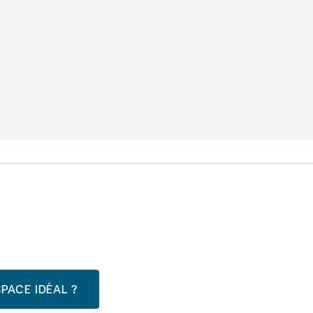
PACE IDÉAL ?