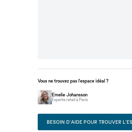
Vous ne trouvez pas l'espace idéal ?
Emelie Johansson
Experte retail à Paris
BESOIN D'AIDE POUR TROUVER L'ES