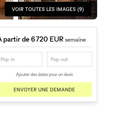
VOIR TOUTES LES IMAGES (9)
À partir de 6 720 EUR
semaine
Ajouter des dates pour un devis
ENVOYER UNE DEMANDE