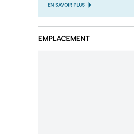
EN SAVOIR PLUS
EMPLACEMENT