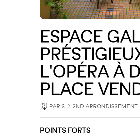
ESPACE GAL
PRÉSTIGIEU
L'OPÉRA À 
PLACE VEN
PARIS
2ND ARRONDISSEMENT
POINTS FORTS