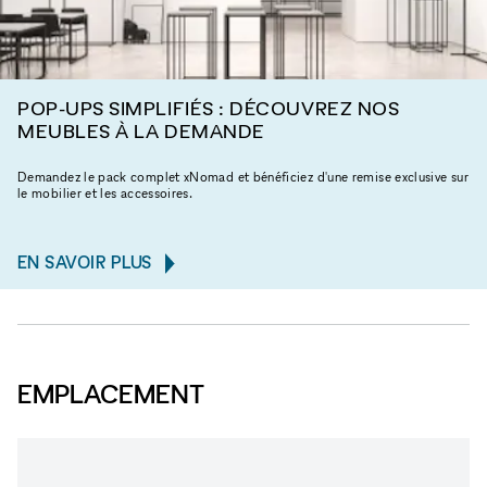
POP-UPS SIMPLIFIÉS : DÉCOUVREZ NOS
MEUBLES À LA DEMANDE
Demandez le pack complet xNomad et bénéficiez d'une remise exclusive sur
le mobilier et les accessoires.
EN SAVOIR PLUS
EMPLACEMENT