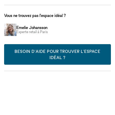
Vous ne trouvez pas l'espace idéal ?
Emelie Johansson
Experte retail à Paris
BESOIN D'AIDE POUR TROUVER L'ESPACE
IDÉAL ?