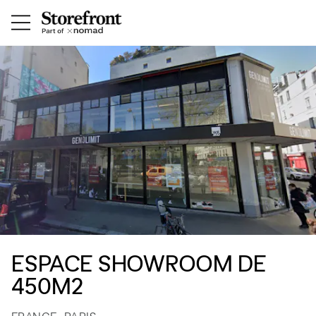
ESPACE SHOWROOM DE
450M2