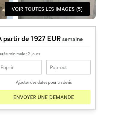
VOIR TOUTES LES IMAGES (5)
À partir de 1 927 EUR
semaine
urée minimale : 3 jours
Ajouter des dates pour un devis
ENVOYER UNE DEMANDE