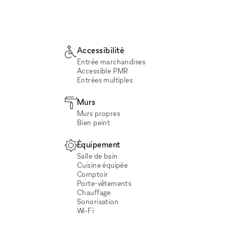
Accessibilité
Entrée marchandises
Accessible PMR
Entrées multiples
Murs
Murs propres
Bien peint
Équipement
Salle de bain
Cuisine équipée
Comptoir
Porte-vêtements
Chauffage
Sonorisation
Wi‑Fi