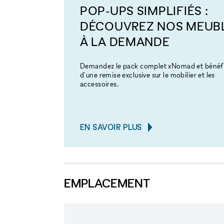
POP-UPS SIMPLIFIÉS :
DÉCOUVREZ NOS MEUB
À LA DEMANDE
Demandez le pack complet xNomad et bénéfi
d'une remise exclusive sur le mobilier et les
accessoires.
EN SAVOIR PLUS
EMPLACEMENT