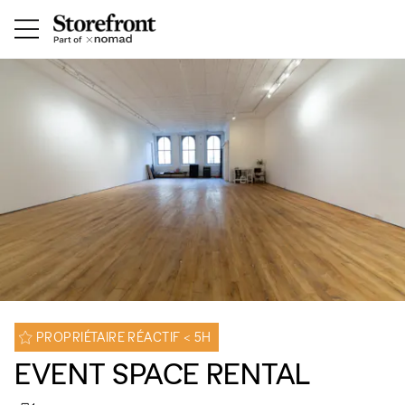
PROPRIÉTAIRE RÉACTIF < 5H
EVENT SPACE RENTAL