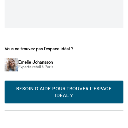
Vous ne trouvez pas l'espace idéal ?
Emelie Johansson
Experte retail à Paris
BESOIN D'AIDE POUR TROUVER L'ESPACE
IDÉAL ?