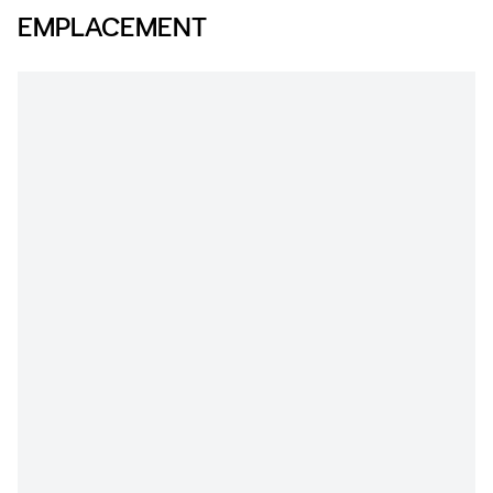
EMPLACEMENT