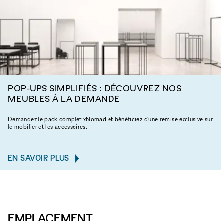
POP-UPS SIMPLIFIÉS : DÉCOUVREZ NOS
MEUBLES À LA DEMANDE
Demandez le pack complet xNomad et bénéficiez d'une remise exclusive sur
le mobilier et les accessoires.
EN SAVOIR PLUS
EMPLACEMENT