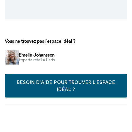
Vous ne trouvez pas l'espace idéal ?
Emelie Johansson
Experte retail à Paris
BESOIN D'AIDE POUR TROUVER L'ESPACE
IDÉAL ?