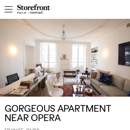
GORGEOUS APARTMENT
NEAR OPERA