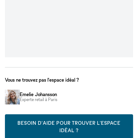
Vous ne trouvez pas l'espace idéal ?
Emelie Johansson
Experte retail à Paris
BESOIN D'AIDE POUR TROUVER L'ESPACE
IDÉAL ?