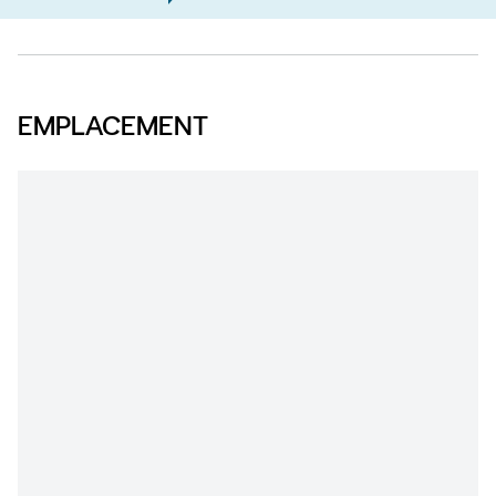
EMPLACEMENT