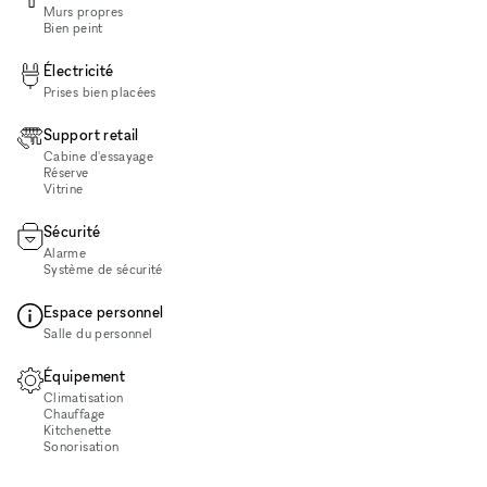
Murs propres
Bien peint
Électricité
Prises bien placées
Support retail
Cabine d'essayage
Réserve
Vitrine
Sécurité
Alarme
Système de sécurité
Espace personnel
Salle du personnel
Équipement
Climatisation
Chauffage
Kitchenette
Sonorisation