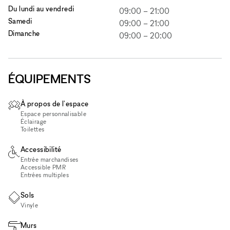
Du lundi au vendredi
09:00
–
21:00
Samedi
09:00
–
21:00
Dimanche
09:00
–
20:00
ÉQUIPEMENTS
À propos de l'espace
Espace personnalisable
Éclairage
Toilettes
Accessibilité
Entrée marchandises
Accessible PMR
Entrées multiples
Sols
Vinyle
Murs