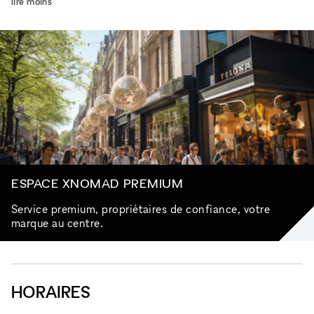
lire moins
ESPACE XNOMAD PREMIUM
Service premium, propriétaires de confiance, votre
marque au centre.
HORAIRES