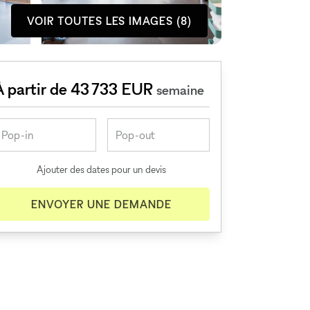
VOIR TOUTES LES IMAGES (8)
À partir de 43 733 EUR
semaine
Ajouter des dates pour un devis
ENVOYER UNE DEMANDE