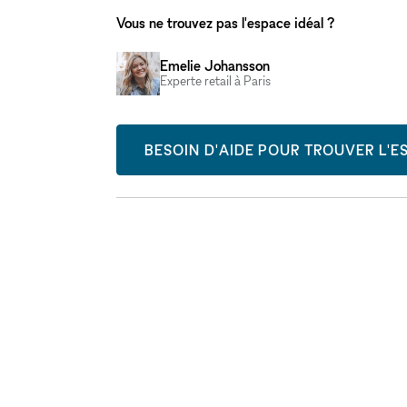
Vous ne trouvez pas l'espace idéal ?
Emelie Johansson
Experte retail à Paris
BESOIN D'AIDE POUR TROUVER L'ES