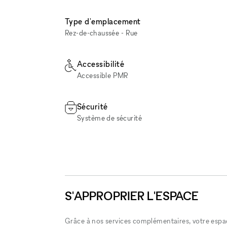
Type d'emplacement
Rez-de-chaussée - Rue
Accessibilité
Accessible PMR
Sécurité
Système de sécurité
S'APPROPRIER L'ESPACE
Grâce à nos services complémentaires, votre espace