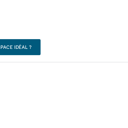
PACE IDÉAL ?