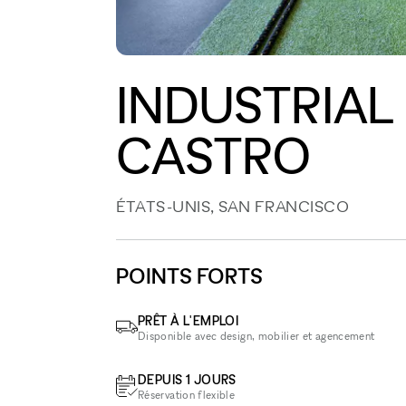
INDUSTRIAL 
CASTRO
ÉTATS-UNIS, SAN FRANCISCO
POINTS FORTS
PRÊT À L'EMPLOI
Disponible avec design, mobilier et agencement
DEPUIS 1 JOURS
Réservation flexible