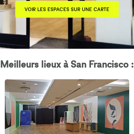
VOIR LES ESPACES SUR UNE CARTE
Meilleurs lieux à San Francisco :