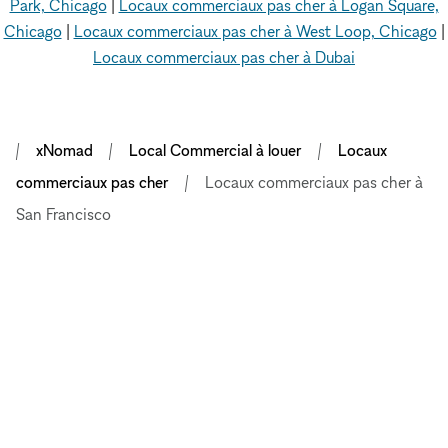
Park, Chicago
|
Locaux commerciaux pas cher à Logan Square,
Chicago
|
Locaux commerciaux pas cher à West Loop, Chicago
|
Locaux commerciaux pas cher à Dubai
xNomad
Local Commercial à louer
Locaux
commerciaux pas cher
Locaux commerciaux pas cher à
San Francisco