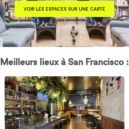
VOIR LES ESPACES SUR UNE CARTE
Meilleurs lieux à San Francisco :