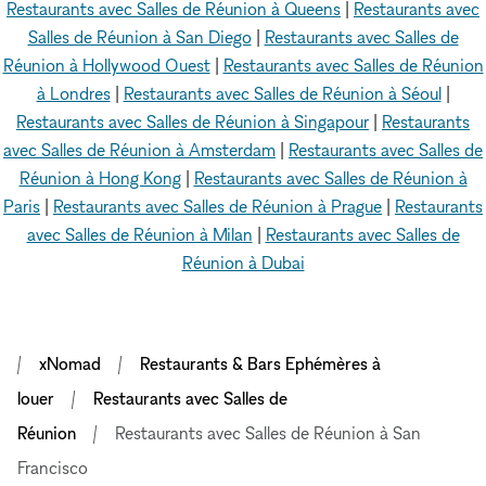
Restaurants avec Salles de Réunion à Queens
|
Restaurants avec
Salles de Réunion à San Diego
|
Restaurants avec Salles de
Réunion à Hollywood Ouest
|
Restaurants avec Salles de Réunion
à Londres
|
Restaurants avec Salles de Réunion à Séoul
|
Restaurants avec Salles de Réunion à Singapour
|
Restaurants
avec Salles de Réunion à Amsterdam
|
Restaurants avec Salles de
Réunion à Hong Kong
|
Restaurants avec Salles de Réunion à
Paris
|
Restaurants avec Salles de Réunion à Prague
|
Restaurants
avec Salles de Réunion à Milan
|
Restaurants avec Salles de
Réunion à Dubai
xNomad
Restaurants & Bars Ephémères à
louer
Restaurants avec Salles de
Réunion
Restaurants avec Salles de Réunion à San
Francisco