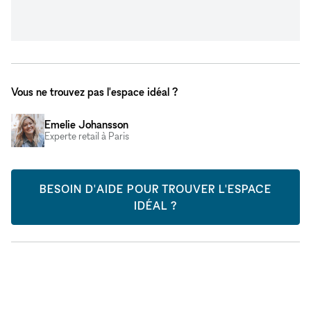
Vous ne trouvez pas l'espace idéal ?
Emelie Johansson
Experte retail à Paris
BESOIN D'AIDE POUR TROUVER L'ESPACE
IDÉAL ?