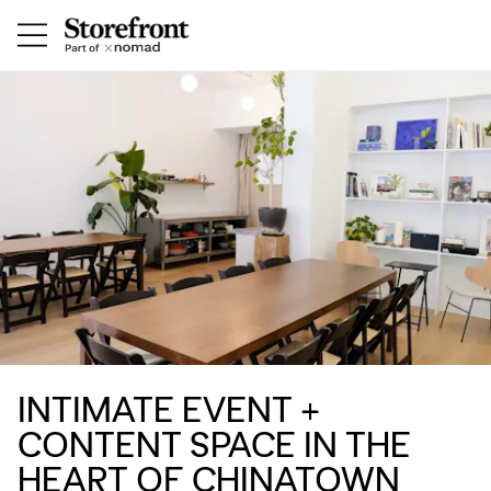
INTIMATE EVENT +
CONTENT SPACE IN THE
HEART OF CHINATOWN