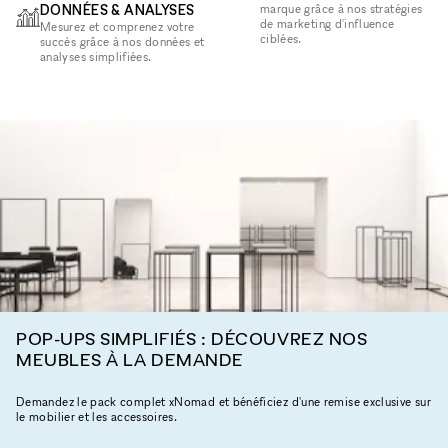
DONNÉES & ANALYSES
marque grâce à nos stratégies
de marketing d'influence
Mesurez et comprenez votre
ciblées.
succès grâce à nos données et
analyses simplifiées.
POP-UPS SIMPLIFIÉS : DÉCOUVREZ NOS
MEUBLES À LA DEMANDE
Demandez le pack complet xNomad et bénéficiez d'une remise exclusive sur
le mobilier et les accessoires.