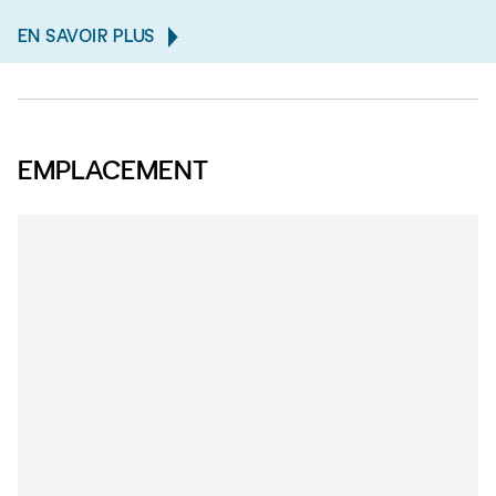
EN SAVOIR PLUS
EMPLACEMENT