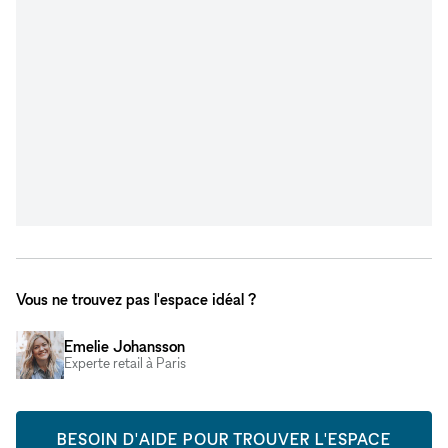
Vous ne trouvez pas l'espace idéal ?
Emelie Johansson
Experte retail à Paris
BESOIN D'AIDE POUR TROUVER L'ESPACE