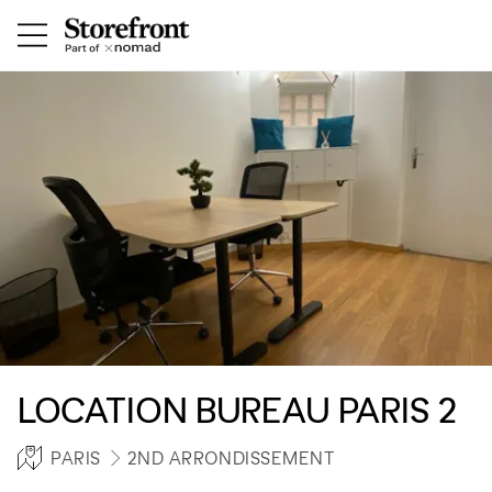
LOCATION BUREAU PARIS 2
PARIS
2ND ARRONDISSEMENT