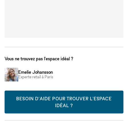
Vous ne trouvez pas l'espace idéal ?
Emelie Johansson
Experte retail à Paris
BESOIN D'AIDE POUR TROUVER L'ESPACE
IDÉAL ?