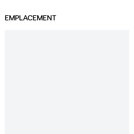
EMPLACEMENT