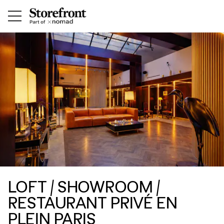
LOFT / SHOWROOM /
RESTAURANT PRIVÉ EN
PLEIN PARIS