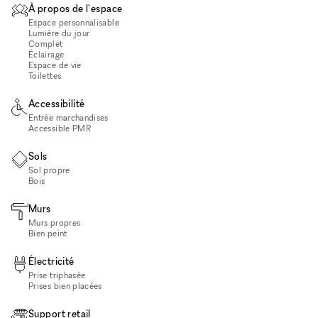
À propos de l'espace
Espace personnalisable
Lumière du jour
Complet
Éclairage
Espace de vie
Toilettes
Accessibilité
Entrée marchandises
Accessible PMR
Sols
Sol propre
Bois
Murs
Murs propres
Bien peint
Électricité
Prise triphasée
Prises bien placées
Support retail