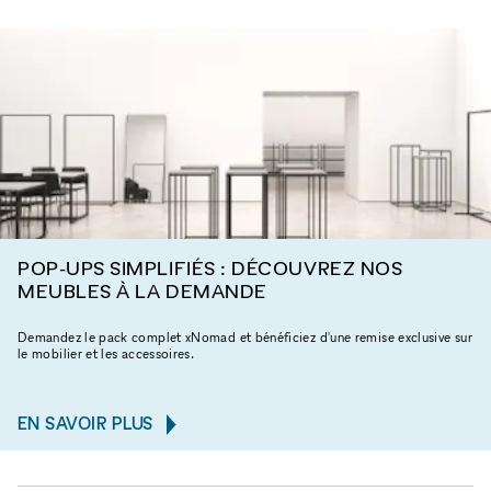
POP-UPS SIMPLIFIÉS : DÉCOUVREZ NOS
MEUBLES À LA DEMANDE
Demandez le pack complet xNomad et bénéficiez d'une remise exclusive sur
le mobilier et les accessoires.
EN SAVOIR PLUS