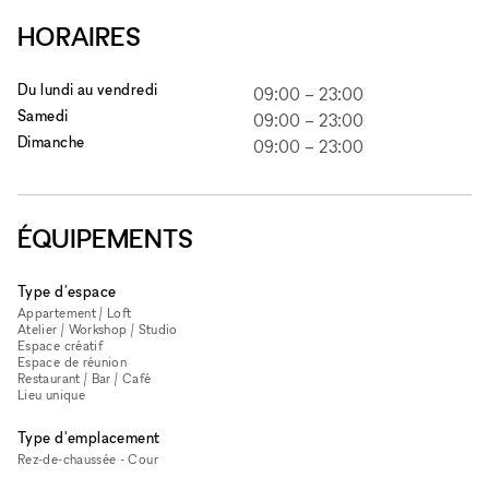
HORAIRES
Du lundi au vendredi
09:00
–
23:00
Samedi
09:00
–
23:00
Dimanche
09:00
–
23:00
ÉQUIPEMENTS
Type d'espace
Appartement / Loft
Atelier / Workshop / Studio
Espace créatif
Espace de réunion
Restaurant / Bar / Café
Lieu unique
Type d'emplacement
Rez-de-chaussée - Cour