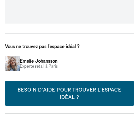
Vous ne trouvez pas l'espace idéal ?
Emelie Johansson
Experte retail à Paris
BESOIN D'AIDE POUR TROUVER L'ESPACE
IDÉAL ?