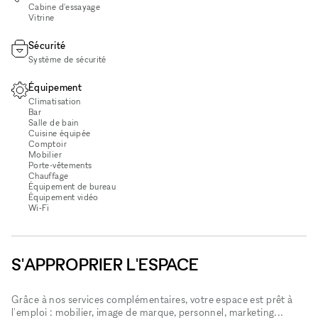
Cabine d'essayage
Vitrine
Sécurité
Système de sécurité
Équipement
Climatisation
Bar
Salle de bain
Cuisine équipée
Comptoir
Mobilier
Porte-vêtements
Chauffage
Équipement de bureau
Équipement vidéo
Wi‑Fi
S'APPROPRIER L'ESPACE
Grâce à nos services complémentaires, votre espace est prêt à
l'emploi : mobilier, image de marque, personnel, marketing...