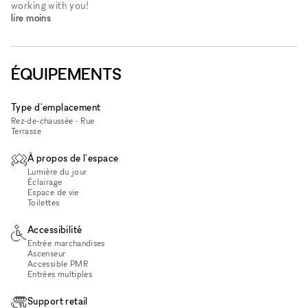
working with you!
lire moins
ÉQUIPEMENTS
Type d'emplacement
Rez-de-chaussée - Rue
Terrasse
À propos de l'espace
Lumière du jour
Éclairage
Espace de vie
Toilettes
Accessibilité
Entrée marchandises
Ascenseur
Accessible PMR
Entrées multiples
Support retail