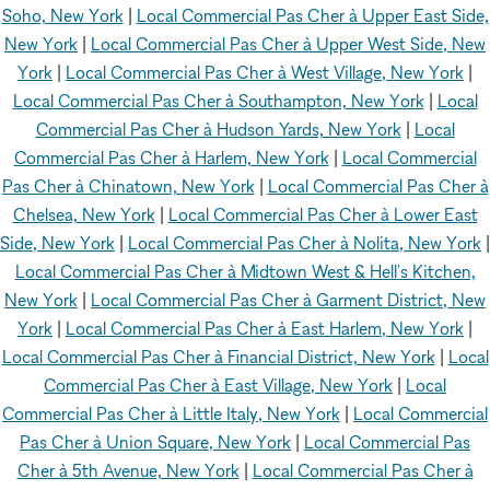
Soho, New York
|
Local Commercial Pas Cher à Upper East Side,
New York
|
Local Commercial Pas Cher à Upper West Side, New
York
|
Local Commercial Pas Cher à West Village, New York
|
Local Commercial Pas Cher à Southampton, New York
|
Local
Commercial Pas Cher à Hudson Yards, New York
|
Local
Commercial Pas Cher à Harlem, New York
|
Local Commercial
Pas Cher à Chinatown, New York
|
Local Commercial Pas Cher à
Chelsea, New York
|
Local Commercial Pas Cher à Lower East
Side, New York
|
Local Commercial Pas Cher à Nolita, New York
|
Local Commercial Pas Cher à Midtown West & Hell's Kitchen,
New York
|
Local Commercial Pas Cher à Garment District, New
York
|
Local Commercial Pas Cher à East Harlem, New York
|
Local Commercial Pas Cher à Financial District, New York
|
Local
Commercial Pas Cher à East Village, New York
|
Local
Commercial Pas Cher à Little Italy, New York
|
Local Commercial
Pas Cher à Union Square, New York
|
Local Commercial Pas
Cher à 5th Avenue, New York
|
Local Commercial Pas Cher à