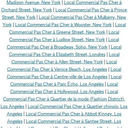
Madison Avenue, New York
|
Local Commercial Pas Cher à
Orchard Street, New York
|
Local Commercial Pas Cher à Prince
Street, New York
|
Local Commercial Pas Cher à Mulberry, New
York
|
Local Commercial Pas Cher à Wooster, New York
|
Local
Commercial Pas Cher à Greene Street, New York
|
Local
Commercial Pas Cher à Ludlow Street, New York
|
Local
Commercial Pas Cher à Broadway, Soho, New York
|
Local
Commercial Pas Cher à Elizabeth Street, Londres
|
Local
Commercial Pas Cher à Allen Street, New York
|
Local
Commercial Pas Cher à Venice Beach, Los Angeles
|
Local
Commercial Pas Cher à Centre-ville de Los Angeles
|
Local
Commercial Pas Cher à Parc Écho, Los Angeles
|
Local
Commercial Pas Cher à Hollywood, Los Angeles
|
Local
Commercial Pas Cher à Quartier de la mode (Fashion District),
Los Angeles
|
Local Commercial Pas Cher à Quartier chinois, Los
Angeles
|
Local Commercial Pas Cher à Abbot Kinney, Los
Angeles
|
Local Commercial Pas Cher à Santee Street, Los