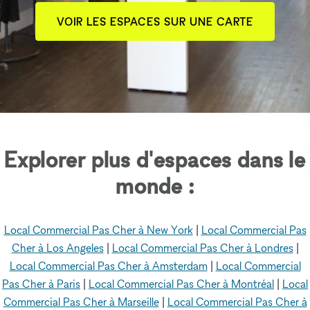
VOIR LES ESPACES SUR UNE CARTE
Explorer plus d'espaces dans le
monde :
Local Commercial Pas Cher à New York
|
Local Commercial Pas
Cher à Los Angeles
|
Local Commercial Pas Cher à Londres
|
Local Commercial Pas Cher à Amsterdam
|
Local Commercial
Pas Cher à Paris
|
Local Commercial Pas Cher à Montréal
|
Local
Commercial Pas Cher à Marseille
|
Local Commercial Pas Cher à