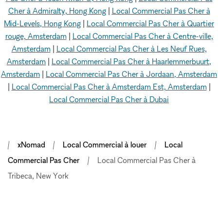
Cher à Admiralty, Hong Kong
|
Local Commercial Pas Cher à
Mid-Levels, Hong Kong
|
Local Commercial Pas Cher à Quartier
rouge, Amsterdam
|
Local Commercial Pas Cher à Centre-ville,
Amsterdam
|
Local Commercial Pas Cher à Les Neuf Rues,
Amsterdam
|
Local Commercial Pas Cher à Haarlemmerbuurt,
Amsterdam
|
Local Commercial Pas Cher à Jordaan, Amsterdam
|
Local Commercial Pas Cher à Amsterdam Est, Amsterdam
|
Local Commercial Pas Cher à Dubai
xNomad
Local Commercial à louer
Local
Commercial Pas Cher
Local Commercial Pas Cher à
Tribeca, New York