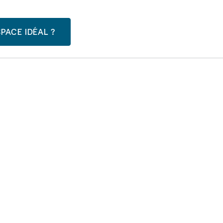
PACE IDÉAL ?