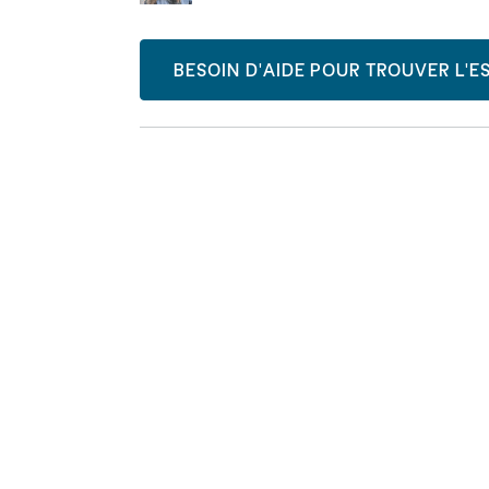
BESOIN D'AIDE POUR TROUVER L'ES