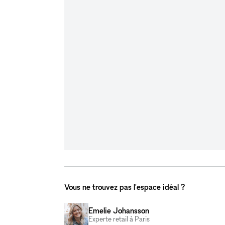
Vous ne trouvez pas l'espace idéal ?
Emelie Johansson
Experte retail à Paris