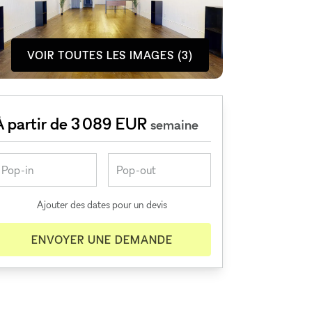
VOIR TOUTES LES IMAGES (3)
À partir de 3 089 EUR
semaine
Ajouter des dates pour un devis
ENVOYER UNE DEMANDE