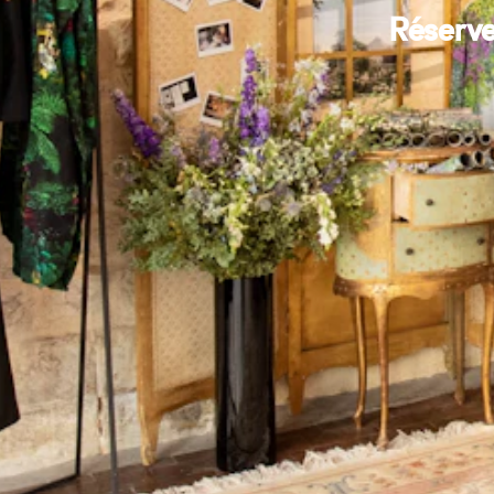
Réserve