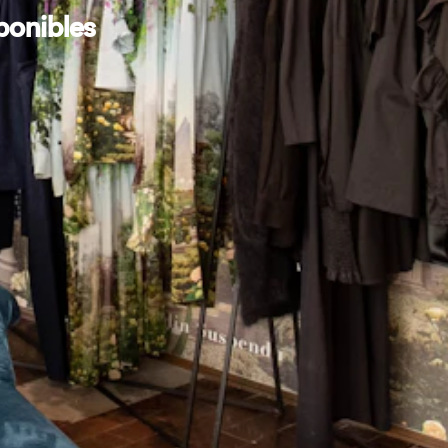
ponibles