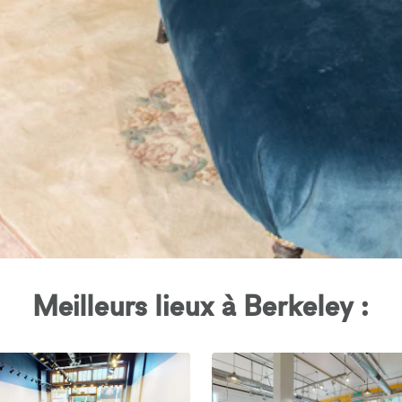
Meilleurs lieux à Berkeley :