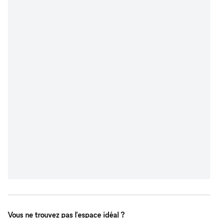
Vous ne trouvez pas l'espace idéal ?