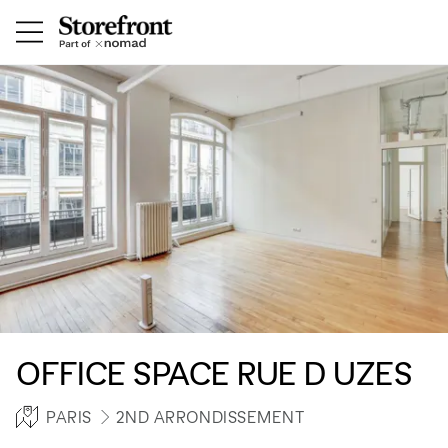
OFFICE SPACE RUE D UZES
PARIS
2ND ARRONDISSEMENT