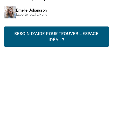
Emelie Johansson
Experte retail à Paris
BESOIN D'AIDE POUR TROUVER L'ESPACE
IDÉAL ?