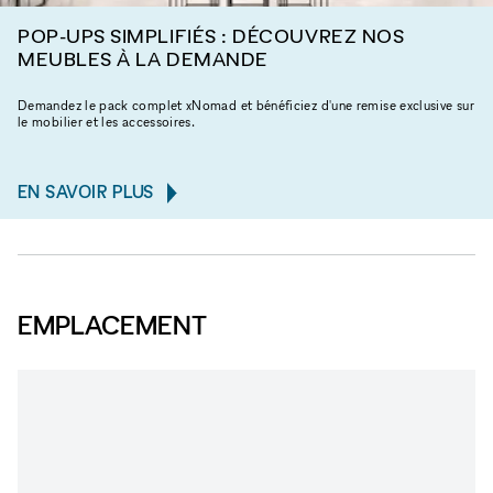
POP-UPS SIMPLIFIÉS : DÉCOUVREZ NOS
MEUBLES À LA DEMANDE
Demandez le pack complet xNomad et bénéficiez d'une remise exclusive sur
le mobilier et les accessoires.
EN SAVOIR PLUS
EMPLACEMENT