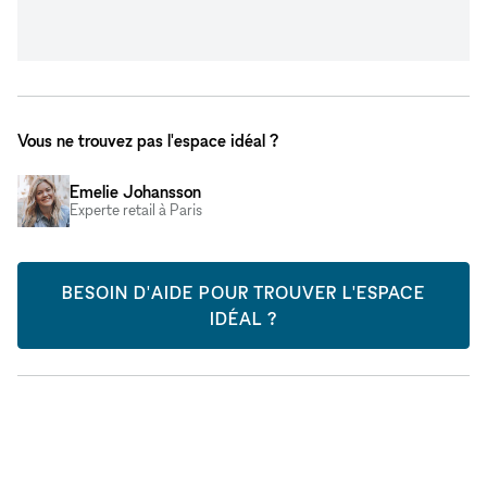
Vous ne trouvez pas l'espace idéal ?
Emelie Johansson
Experte retail à Paris
BESOIN D'AIDE POUR TROUVER L'ESPACE
IDÉAL ?