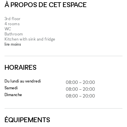
À PROPOS DE CET ESPACE
3rd floor
4 rooms
WC
Bathroom
Kitchen with sink and fridge
lire moins
HORAIRES
Du lundi au vendredi
08:00
–
20:00
Samedi
08:00
–
20:00
Dimanche
08:00
–
20:00
ÉQUIPEMENTS