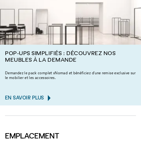
POP-UPS SIMPLIFIÉS : DÉCOUVREZ NOS
MEUBLES À LA DEMANDE
Demandez le pack complet xNomad et bénéficiez d'une remise exclusive sur
le mobilier et les accessoires.
EN SAVOIR PLUS
EMPLACEMENT