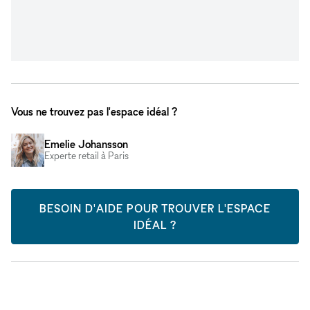
Vous ne trouvez pas l'espace idéal ?
Emelie Johansson
Experte retail à Paris
BESOIN D'AIDE POUR TROUVER L'ESPACE
IDÉAL ?