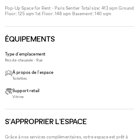
Pop-Up Space for Rent - Paris Sentier Total size: 413 sqm Ground
Floor: 125 sqm 1st Floor: 148 sqm Basement: 140 sqm
ÉQUIPEMENTS
Type d'emplacement
Rez-de-chaussée - Rue
À propos de l'espace
Toilettes
Support retail
Vitrine
S'APPROPRIER L'ESPACE
Grâce à nos services complémentaires, votre espace est prêt à