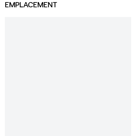
EMPLACEMENT