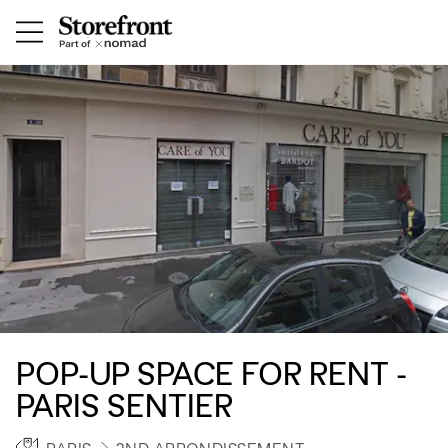
POP-UP SPACE FOR RENT -
PARIS SENTIER