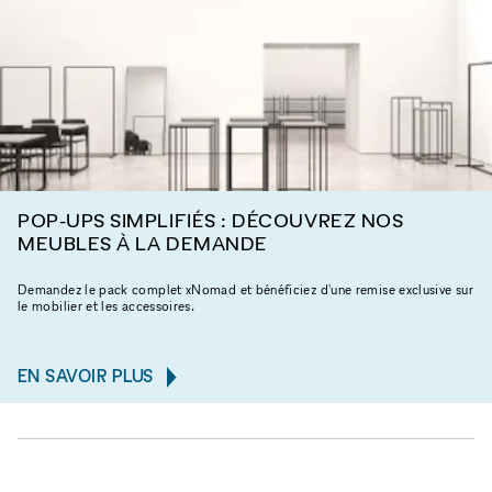
POP-UPS SIMPLIFIÉS : DÉCOUVREZ NOS
MEUBLES À LA DEMANDE
Demandez le pack complet xNomad et bénéficiez d'une remise exclusive sur
le mobilier et les accessoires.
EN SAVOIR PLUS