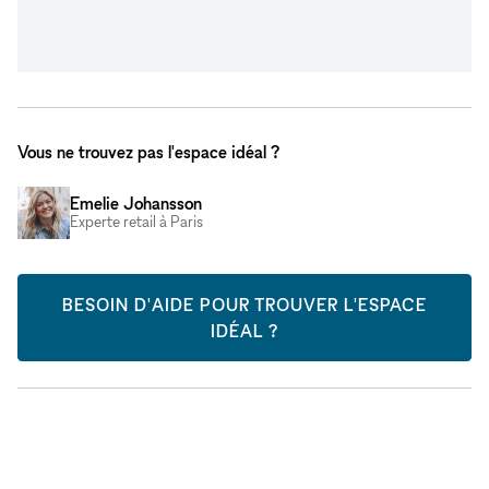
Vous ne trouvez pas l'espace idéal ?
Emelie Johansson
Experte retail à Paris
BESOIN D'AIDE POUR TROUVER L'ESPACE
IDÉAL ?