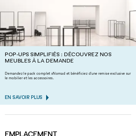
POP-UPS SIMPLIFIÉS : DÉCOUVREZ NOS
MEUBLES À LA DEMANDE
Demandez le pack complet xNomad et bénéficiez d'une remise exclusive sur
le mobilier et les accessoires.
EN SAVOIR PLUS
EMPLACEMENT