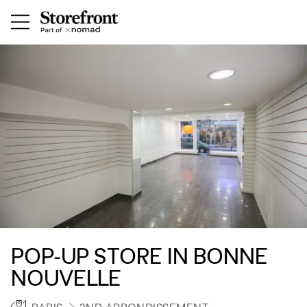
POP-UP STORE IN BONNE
NOUVELLE