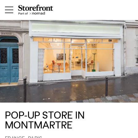
POP-UP STORE IN
MONTMARTRE