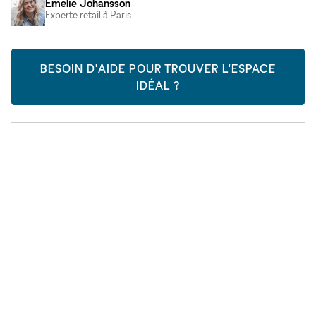
Emelie Johansson
Experte retail à Paris
BESOIN D'AIDE POUR TROUVER L'ESPACE
IDÉAL ?