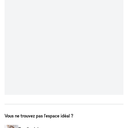
Vous ne trouvez pas l'espace idéal ?