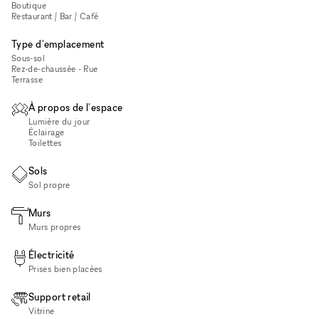
Boutique
Restaurant / Bar / Café
Type d'emplacement
Sous-sol
Rez-de-chaussée - Rue
Terrasse
À propos de l'espace
Lumière du jour
Éclairage
Toilettes
Sols
Sol propre
Murs
Murs propres
Électricité
Prises bien placées
Support retail
Vitrine