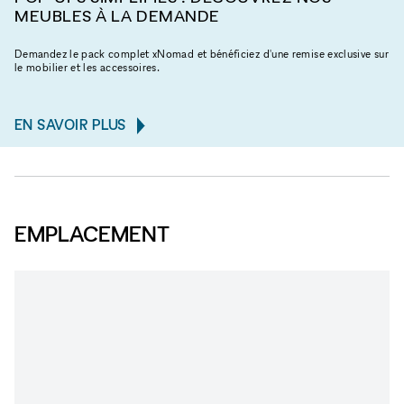
MEUBLES À LA DEMANDE
Demandez le pack complet xNomad et bénéficiez d'une remise exclusive sur
le mobilier et les accessoires.
EN SAVOIR PLUS
EMPLACEMENT