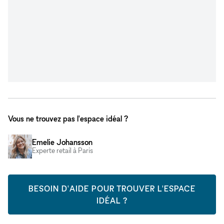
Vous ne trouvez pas l'espace idéal ?
Emelie Johansson
Experte retail à Paris
BESOIN D'AIDE POUR TROUVER L'ESPACE
IDÉAL ?