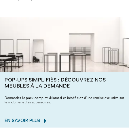
POP-UPS SIMPLIFIÉS : DÉCOUVREZ NOS
MEUBLES À LA DEMANDE
Demandez le pack complet xNomad et bénéficiez d'une remise exclusive sur
le mobilier et les accessoires.
EN SAVOIR PLUS