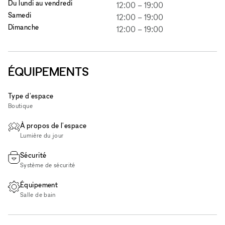
Du lundi au vendredi
12:00
–
19:00
Samedi
12:00
–
19:00
Dimanche
12:00
–
19:00
ÉQUIPEMENTS
Type d'espace
Boutique
À propos de l'espace
Lumière du jour
Sécurité
Système de sécurité
Équipement
Salle de bain