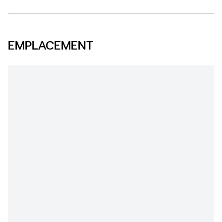
EMPLACEMENT