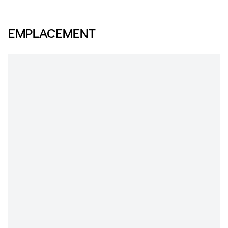
EMPLACEMENT