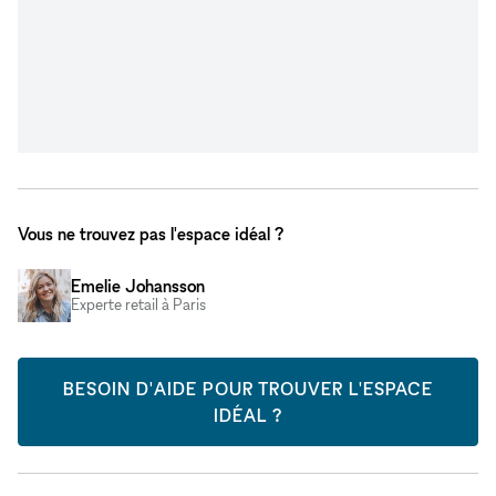
Vous ne trouvez pas l'espace idéal ?
Emelie Johansson
Experte retail à Paris
BESOIN D'AIDE POUR TROUVER L'ESPACE
IDÉAL ?