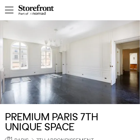
PREMIUM PARIS 7TH
UNIQUE SPACE