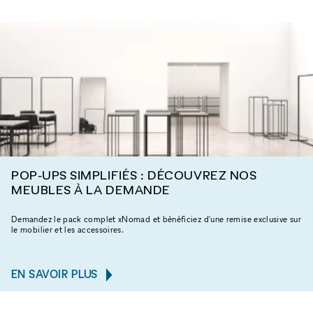
POP-UPS SIMPLIFIÉS : DÉCOUVREZ NOS
MEUBLES À LA DEMANDE
Demandez le pack complet xNomad et bénéficiez d'une remise exclusive sur
le mobilier et les accessoires.
EN SAVOIR PLUS