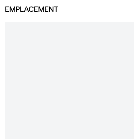
EMPLACEMENT