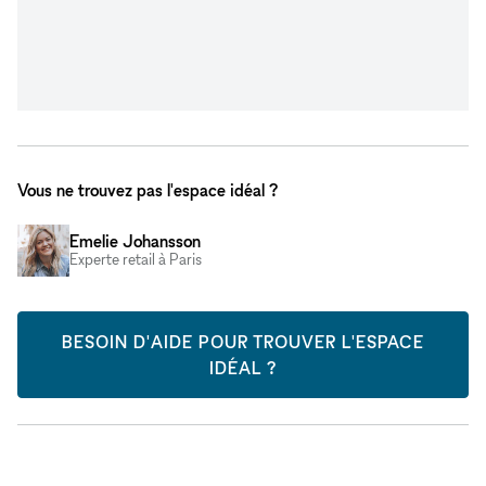
Vous ne trouvez pas l'espace idéal ?
Emelie Johansson
Experte retail à Paris
BESOIN D'AIDE POUR TROUVER L'ESPACE
IDÉAL ?