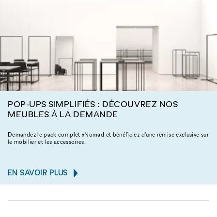
POP-UPS SIMPLIFIÉS : DÉCOUVREZ NOS
MEUBLES À LA DEMANDE
Demandez le pack complet xNomad et bénéficiez d'une remise exclusive sur
le mobilier et les accessoires.
EN SAVOIR PLUS