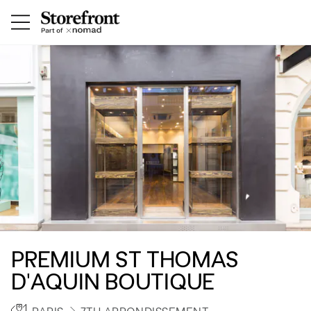
PREMIUM ST THOMAS
D'AQUIN BOUTIQUE