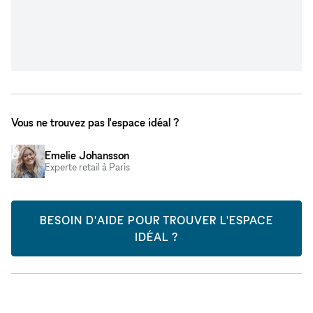
Vous ne trouvez pas l'espace idéal ?
Emelie Johansson
Experte retail à Paris
BESOIN D'AIDE POUR TROUVER L'ESPACE
IDÉAL ?