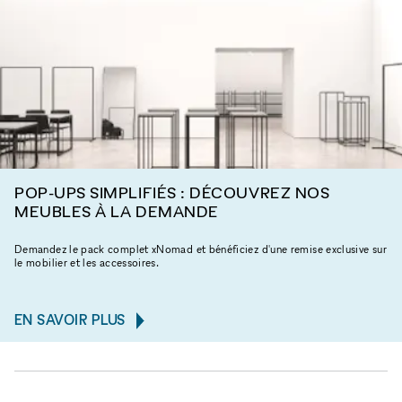
POP-UPS SIMPLIFIÉS : DÉCOUVREZ NOS
MEUBLES À LA DEMANDE
Demandez le pack complet xNomad et bénéficiez d'une remise exclusive sur
le mobilier et les accessoires.
EN SAVOIR PLUS