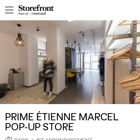
PRIME ÉTIENNE MARCEL
POP-UP STORE