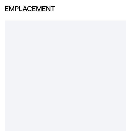
EMPLACEMENT