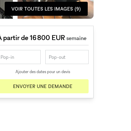
VOIR TOUTES LES IMAGES (9)
À partir de 16 800 EUR
semaine
Ajouter des dates pour un devis
ENVOYER UNE DEMANDE