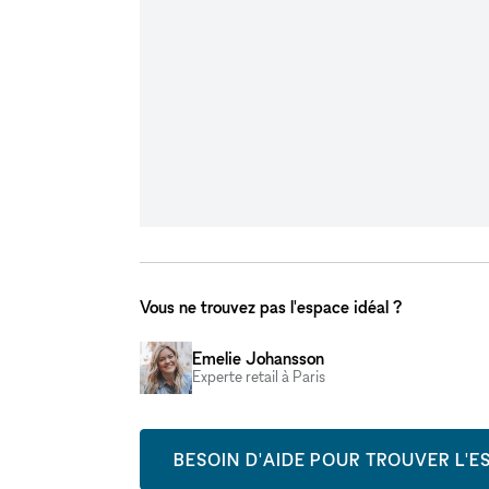
Vous ne trouvez pas l'espace idéal ?
Emelie Johansson
Experte retail à Paris
BESOIN D'AIDE POUR TROUVER L'ES