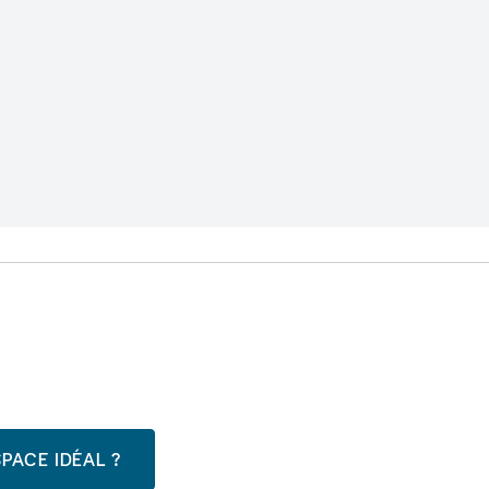
PACE IDÉAL ?