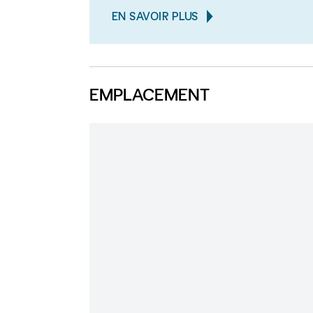
EN SAVOIR PLUS
EMPLACEMENT