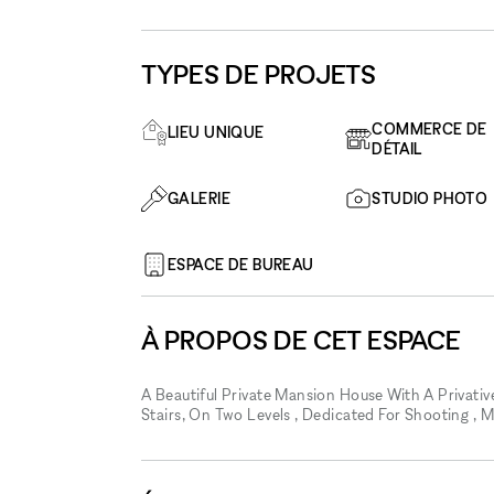
TYPES DE PROJETS
COMMERCE DE
LIEU UNIQUE
DÉTAIL
GALERIE
STUDIO PHOTO
ESPACE DE BUREAU
À PROPOS DE CET ESPACE
A Beautiful Private Mansion House With A Privative
Stairs, On Two Levels , Dedicated For Shooting , 