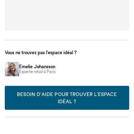
Vous ne trouvez pas l'espace idéal ?
Emelie Johansson
Experte retail à Paris
BESOIN D'AIDE POUR TROUVER L'ESPACE
IDÉAL ?