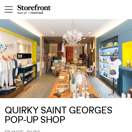
QUIRKY SAINT GEORGES
POP-UP SHOP