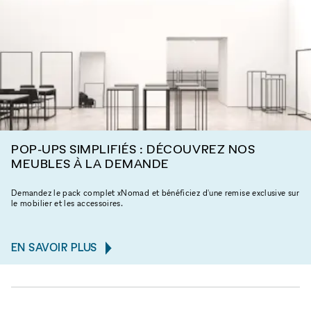
POP-UPS SIMPLIFIÉS : DÉCOUVREZ NOS
MEUBLES À LA DEMANDE
Demandez le pack complet xNomad et bénéficiez d'une remise exclusive sur
le mobilier et les accessoires.
EN SAVOIR PLUS