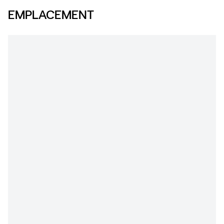
EMPLACEMENT