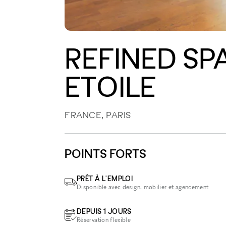
REFINED SP
ETOILE
FRANCE, PARIS
POINTS FORTS
PRÊT À L'EMPLOI
Disponible avec design, mobilier et agencement
DEPUIS 1 JOURS
Réservation flexible