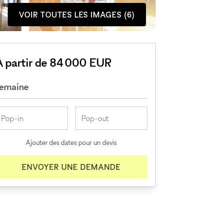
VOIR TOUTES LES IMAGES (6)
À partir de 84 000 EUR
semaine
Ajouter des dates pour un devis
ENVOYER UNE DEMANDE