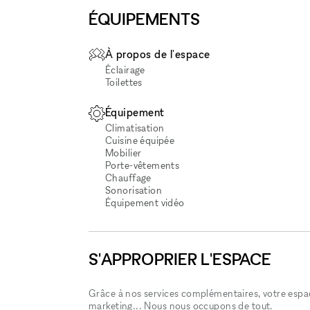
ÉQUIPEMENTS
À propos de l'espace
Éclairage
Toilettes
Équipement
Climatisation
Cuisine équipée
Mobilier
Porte-vêtements
Chauffage
Sonorisation
Équipement vidéo
S'APPROPRIER L'ESPACE
Grâce à nos services complémentaires, votre espace
marketing... Nous nous occupons de tout.