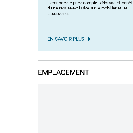
Demandez le pack complet xNomad et bénéfi
d'une remise exclusive sur le mobilier et les
accessoires.
EN SAVOIR PLUS
EMPLACEMENT