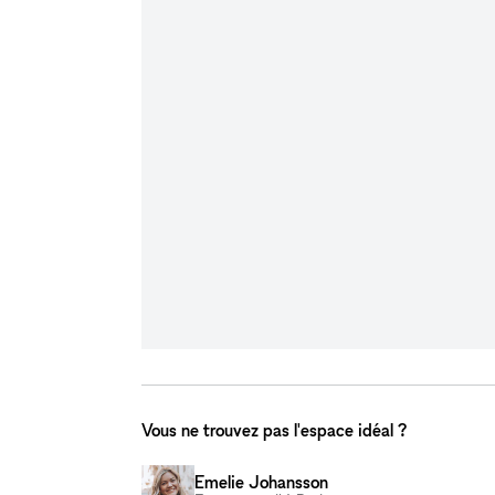
Vous ne trouvez pas l'espace idéal ?
Emelie Johansson