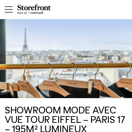
SHOWROOM MODE AVEC
VUE TOUR EIFFEL – PARIS 17
– 195M² LUMINEUX