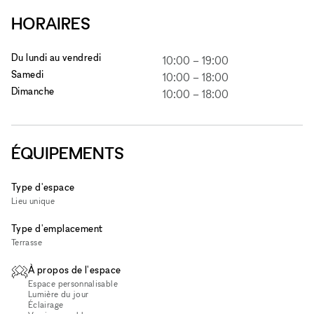
HORAIRES
Du lundi au vendredi
10:00
–
19:00
Samedi
10:00
–
18:00
Dimanche
10:00
–
18:00
ÉQUIPEMENTS
Type d'espace
Lieu unique
Type d'emplacement
Terrasse
À propos de l'espace
Espace personnalisable
Lumière du jour
Éclairage