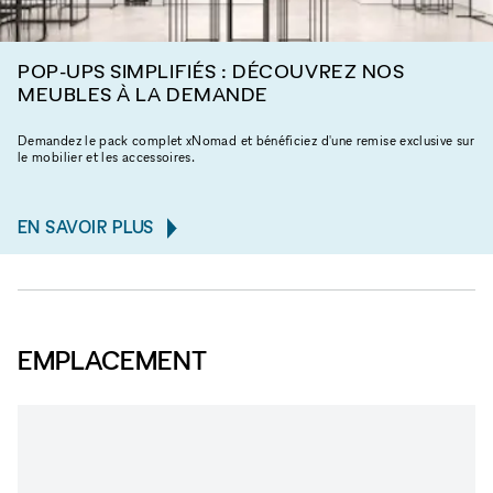
POP-UPS SIMPLIFIÉS : DÉCOUVREZ NOS
MEUBLES À LA DEMANDE
Demandez le pack complet xNomad et bénéficiez d'une remise exclusive sur
le mobilier et les accessoires.
EN SAVOIR PLUS
EMPLACEMENT