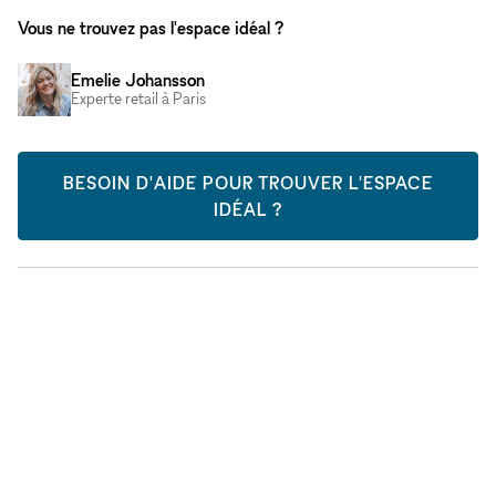
Vous ne trouvez pas l'espace idéal ?
Emelie Johansson
Experte retail à Paris
BESOIN D'AIDE POUR TROUVER L'ESPACE
IDÉAL ?