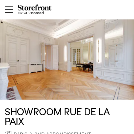
SHOWROOM RUE DE LA
PAIX