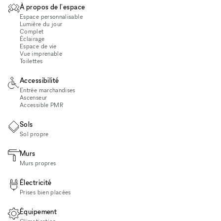
À propos de l'espace
Espace personnalisable
Lumière du jour
Complet
Éclairage
Espace de vie
Vue imprenable
Toilettes
Accessibilité
Entrée marchandises
Ascenseur
Accessible PMR
Sols
Sol propre
Murs
Murs propres
Électricité
Prises bien placées
Équipement