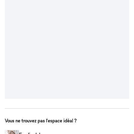
Vous ne trouvez pas l'espace idéal ?