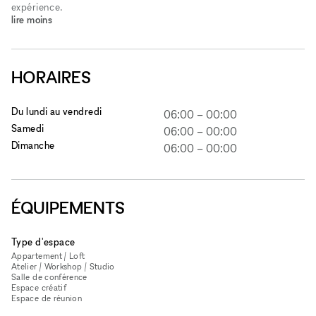
expérience.
lire moins
HORAIRES
Du lundi au vendredi
06:00
–
00:00
Samedi
06:00
–
00:00
Dimanche
06:00
–
00:00
ÉQUIPEMENTS
Type d'espace
Appartement / Loft
Atelier / Workshop / Studio
Salle de conférence
Espace créatif
Espace de réunion