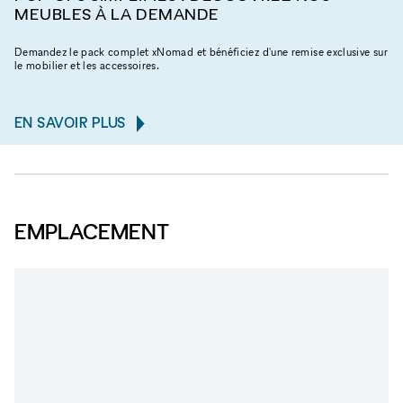
MEUBLES À LA DEMANDE
Demandez le pack complet xNomad et bénéficiez d'une remise exclusive sur
le mobilier et les accessoires.
EN SAVOIR PLUS
EMPLACEMENT