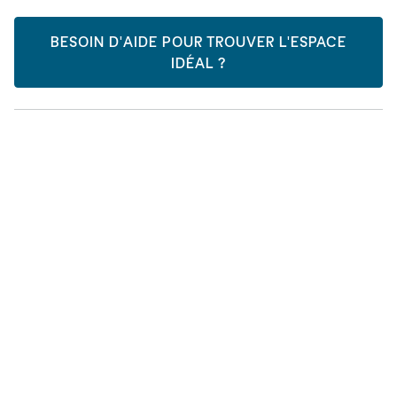
BESOIN D'AIDE POUR TROUVER L'ESPACE
IDÉAL ?