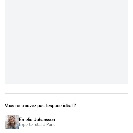
Vous ne trouvez pas l'espace idéal ?
Emelie Johansson
Experte retail à Paris