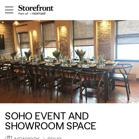
SOHO EVENT AND
SHOWROOM SPACE