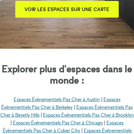
VOIR LES ESPACES SUR UNE CARTE
Explorer plus d'espaces dans le
monde :
Espaces Événementiels Pas Cher à Austin
|
Espaces
Événementiels Pas Cher à Berkeley
|
Espaces Événementiels Pas
Cher à Beverly Hills
|
Espaces Événementiels Pas Cher à Brooklyn
|
Espaces Événementiels Pas Cher à Chicago
|
Espaces
Événementiels Pas Cher à Culver City
|
Espaces Événementiels