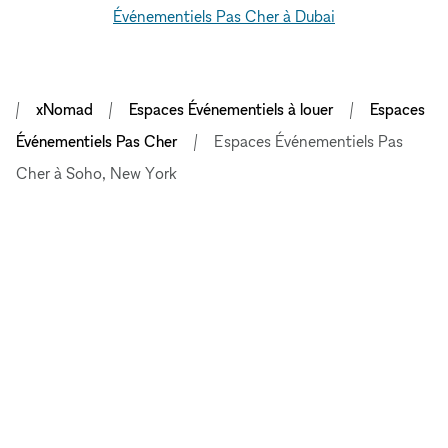
Événementiels Pas Cher à Dubai
xNomad
Espaces Événementiels à louer
Espaces
Événementiels Pas Cher
Espaces Événementiels Pas
Cher à Soho, New York