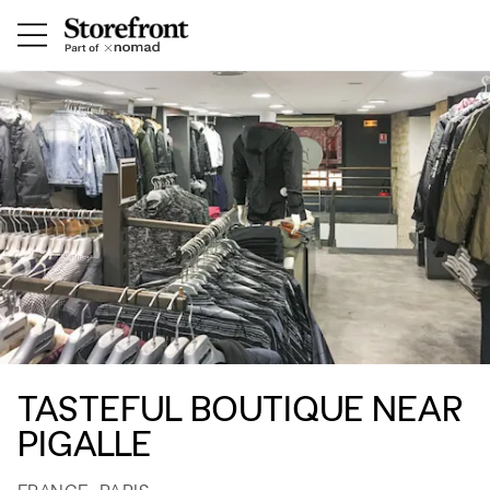
TASTEFUL BOUTIQUE NEAR
PIGALLE