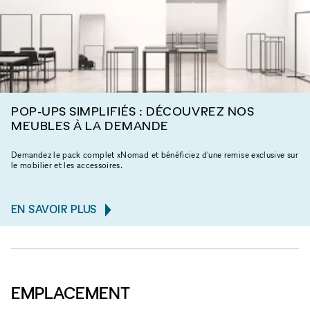
POP-UPS SIMPLIFIÉS : DÉCOUVREZ NOS
MEUBLES À LA DEMANDE
Demandez le pack complet xNomad et bénéficiez d'une remise exclusive sur
le mobilier et les accessoires.
EN SAVOIR PLUS
EMPLACEMENT