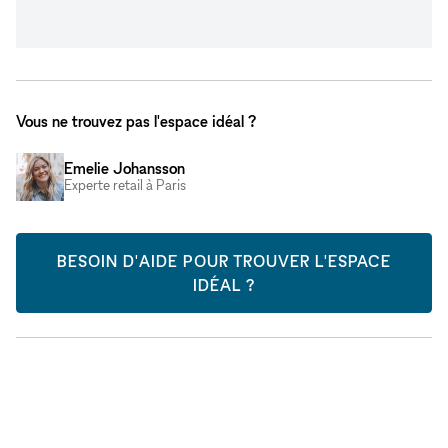
Vous ne trouvez pas l'espace idéal ?
Emelie Johansson
Experte retail à Paris
BESOIN D'AIDE POUR TROUVER L'ESPACE
IDÉAL ?