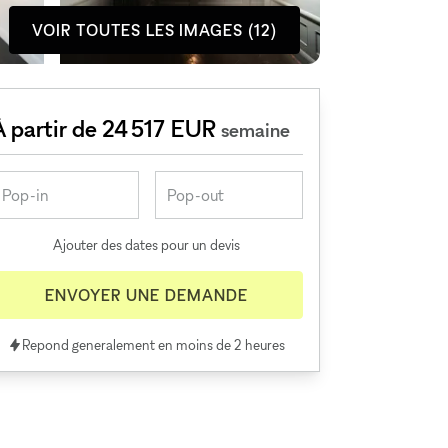
VOIR TOUTES LES IMAGES (12)
À partir de 24 517 EUR
semaine
Ajouter des dates pour un devis
ENVOYER UNE DEMANDE
Repond generalement en moins de 2 heures