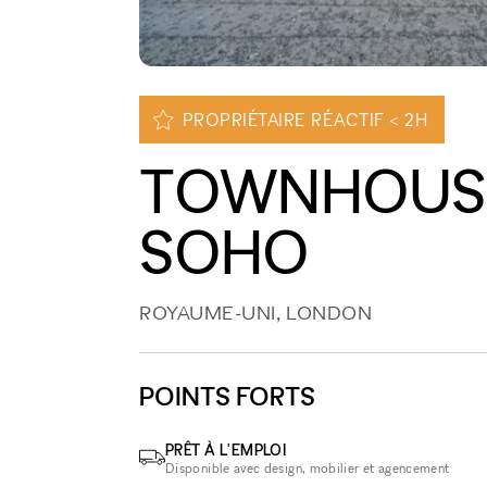
PROPRIÉTAIRE RÉACTIF < 2H
TOWNHOUSE
SOHO
ROYAUME-UNI, LONDON
POINTS FORTS
PRÊT À L'EMPLOI
Disponible avec design, mobilier et agencement