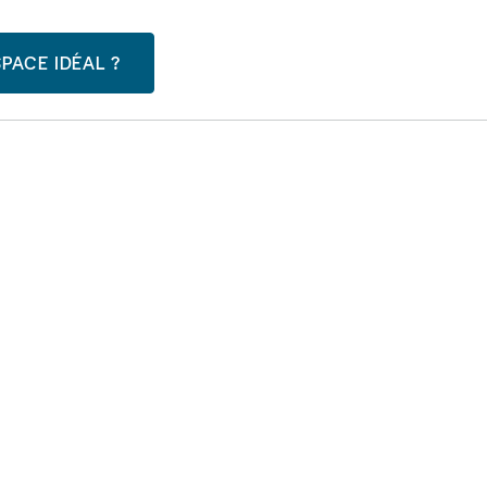
PACE IDÉAL ?