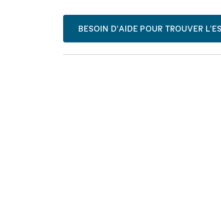
BESOIN D'AIDE POUR TROUVER L'ES