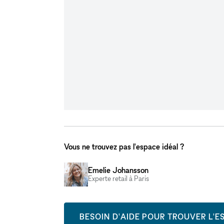
Vous ne trouvez pas l'espace idéal ?
Emelie Johansson
Experte retail à Paris
BESOIN D'AIDE POUR TROUVER L'ES