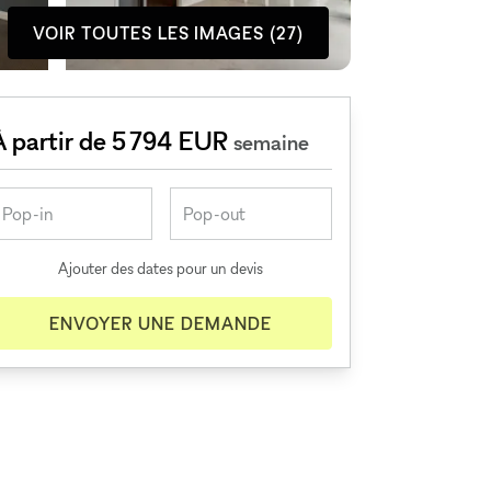
VOIR TOUTES LES IMAGES (27)
À partir de 5 794 EUR
semaine
Ajouter des dates pour un devis
ENVOYER UNE DEMANDE