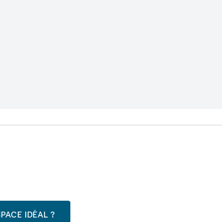
PACE IDÉAL ?