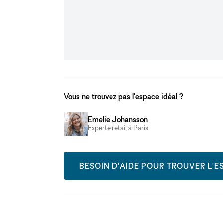
Vous ne trouvez pas l'espace idéal ?
Emelie Johansson
Experte retail à Paris
BESOIN D'AIDE POUR TROUVER L'ES