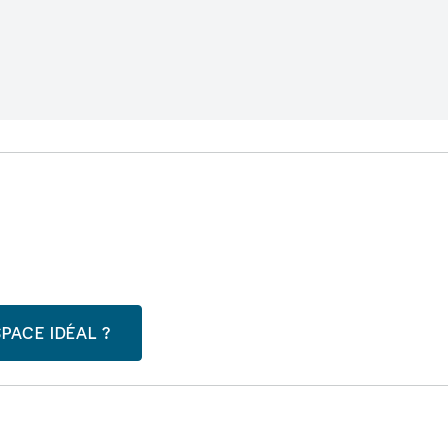
PACE IDÉAL ?