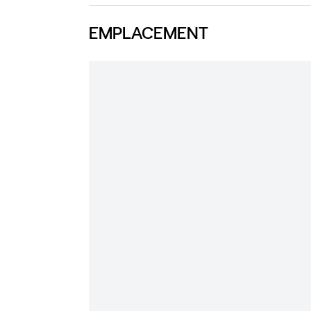
EMPLACEMENT