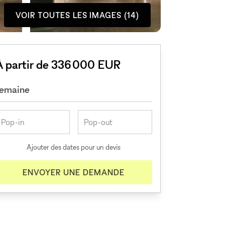
VOIR TOUTES LES IMAGES (14)
À partir de 336 000 EUR
semaine
Ajouter des dates pour un devis
ENVOYER UNE DEMANDE