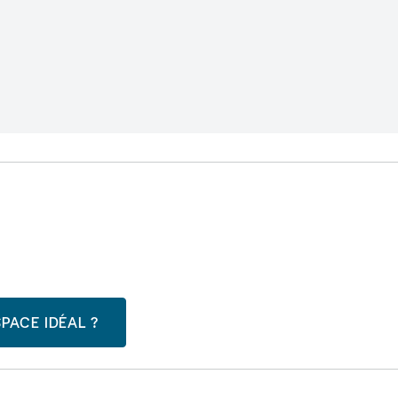
PACE IDÉAL ?