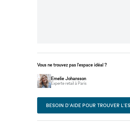
Vous ne trouvez pas l'espace idéal ?
Emelie Johansson
Experte retail à Paris
BESOIN D'AIDE POUR TROUVER L'ES