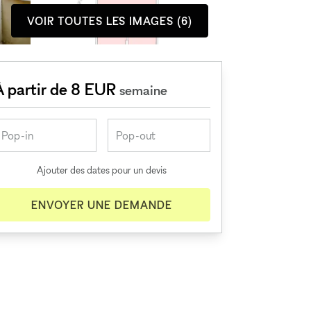
VOIR TOUTES LES IMAGES (6)
À partir de 8 EUR
semaine
Ajouter des dates pour un devis
ENVOYER UNE DEMANDE