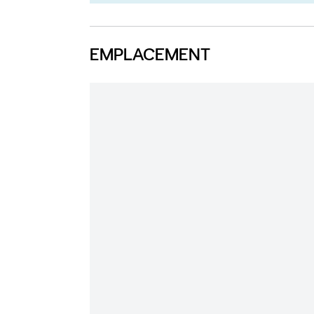
EMPLACEMENT