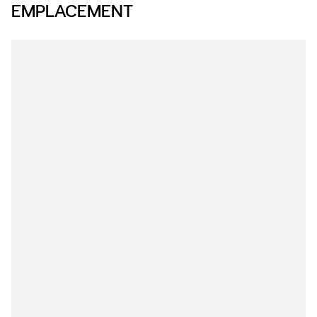
EMPLACEMENT