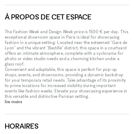
À PROPOS DE CET ESPACE
The Fashion Week and Design Week price is 1500 € per day. This
exceptional showroom space in Paris is ideal for showcasing
fashion in a unique setting. Located near the esteemed "Gare de
Lyon" and the vibrant "Bastille" district, this space in a courtyard
offers an intimate atmosphere, complete with a cyclorama for
photo or video studio needs and a charming kitchen under a
glass roof.
Convenient and adaptable, this space is perfect for pop-up
shops, events, and showrooms, providing a dynamic backdrop
for your temporary retail needs. Take advantage of its proximity
to prime locations for increased visibility during important
events like fashion weeks. Elevate your showcasing experience in
this versatile and distinctive Parisian setting.
lire moins
HORAIRES