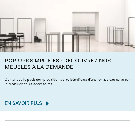
POP-UPS SIMPLIFIÉS : DÉCOUVREZ NOS
MEUBLES À LA DEMANDE
Demandez le pack complet xNomad et bénéficiez d'une remise exclusive sur
le mobilier et les accessoires.
EN SAVOIR PLUS