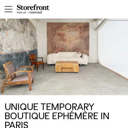
UNIQUE TEMPORARY
BOUTIQUE EPHÉMÈRE IN
PARIS