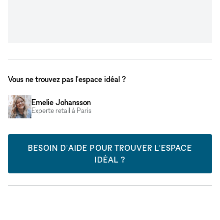
Vous ne trouvez pas l'espace idéal ?
Emelie Johansson
Experte retail à Paris
BESOIN D'AIDE POUR TROUVER L'ESPACE
IDÉAL ?