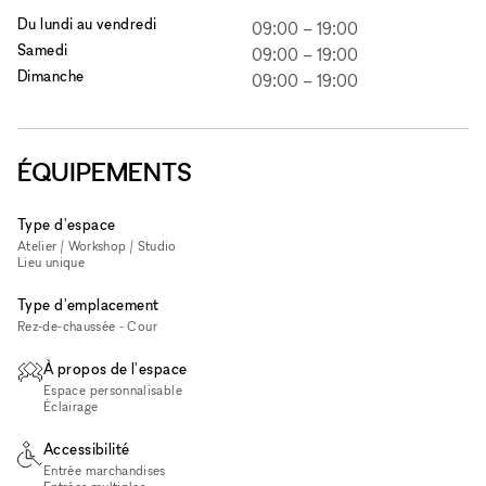
Du lundi au vendredi
09:00
–
19:00
Samedi
09:00
–
19:00
Dimanche
09:00
–
19:00
ÉQUIPEMENTS
Type d'espace
Atelier / Workshop / Studio
Lieu unique
Type d'emplacement
Rez-de-chaussée - Cour
À propos de l'espace
Espace personnalisable
Éclairage
Accessibilité
Entrée marchandises