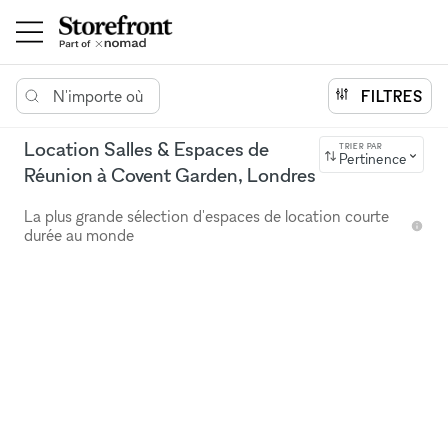
N'importe où
FILTRES
Location Salles & Espaces de
TRIER PAR
Pertinence
Réunion à Covent Garden, Londres
La plus grande sélection d'espaces de location courte
durée au monde