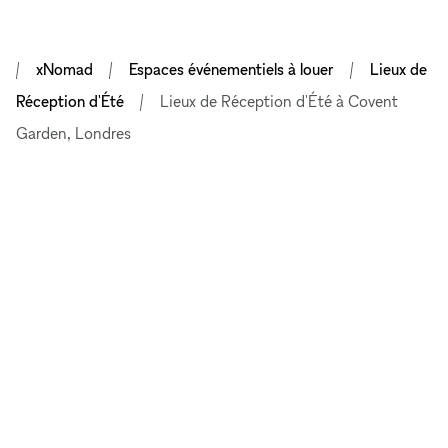
xNomad
Espaces événementiels à louer
Lieux de
Réception d'Été
Lieux de Réception d'Été à Covent
Garden, Londres