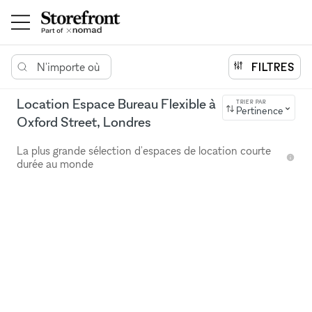
N'importe où
FILTRES
Location Espace Bureau Flexible à
TRIER PAR
Pertinence
Oxford Street, Londres
La plus grande sélection d'espaces de location courte
durée au monde